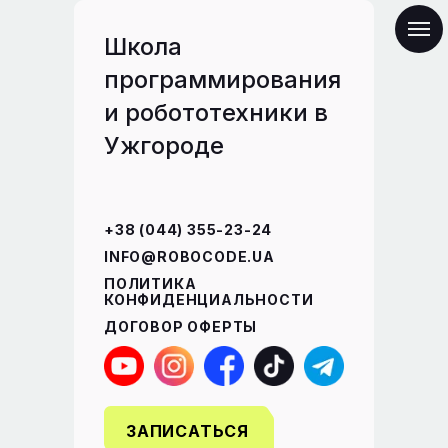
Школа
программирования
и робототехники в
Ужгороде
+38 (044) 355-23-24
INFO@ROBOCODE.UA
ПОЛИТИКА
КОНФИДЕНЦИАЛЬНОСТИ
ДОГОВОР ОФЕРТЫ
ЗАПИСАТЬСЯ