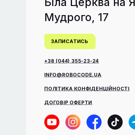
Біла Церква на 
Мудрого, 17
ЗАПИСАТИСЬ
+38 (044) 355-23-24
INFO@ROBOCODE.UA
ПОЛІТИКА КОНФІДЕНЦІЙНОСТІ
ДОГОВІР ОФЕРТИ