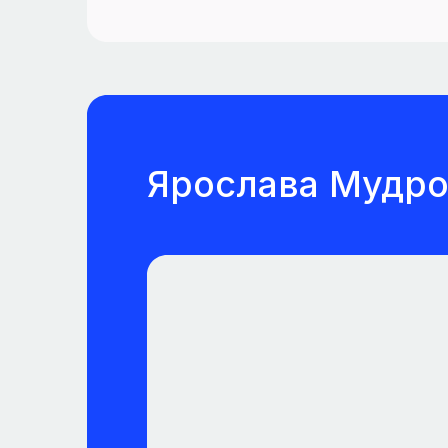
Ярослава Мудрог