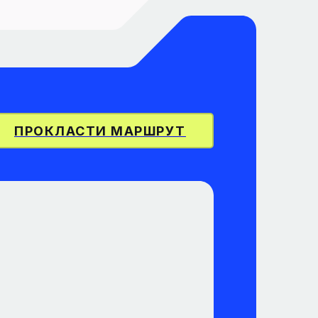
ПРОКЛАСТИ МАРШРУТ