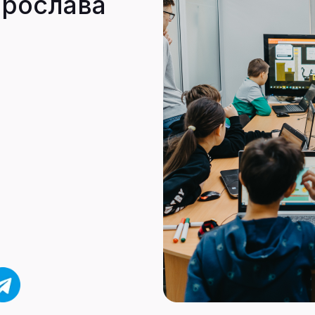
Ярослава