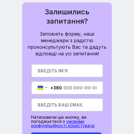
Залишились
запитання?
Заповніть форму, наші
менеджери з радістю
проконсультують Вас та дадуть
відповіді на усі запитання!
+380
Натискаючи цю кнопку, ви
погоджуєтеся з
умовами
конфіденційності користувача