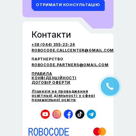
ОТРИМАТИ КОНСУЛЬТАЦІЮ
Контакти
+38 (044) 355-23-24
ROBOCODE.CALLCENTER@GMAIL.COM
ПАРТНЕРСТВО
ROBOCODE.PARTNERS@GMAIL.COM
ПРАВИЛА
КОНФІДЕНЦІЙНОСТІ
ДОГОВІР ОФЕРТИ
Ліцензія на провадження
освітньої діяльності у сфері
позашкільної освіти