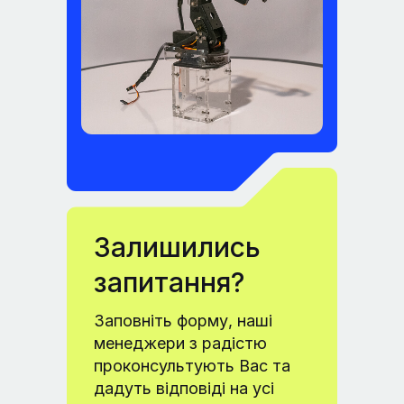
Залишились
запитання?
Заповніть форму, наші
менеджери з радістю
проконсультують Вас та
дадуть відповіді на усі