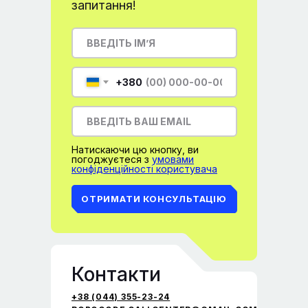
запитання!
+380
Натискаючи цю кнопку, ви
погоджуєтеся з
умовами
конфіденційності користувача
ОТРИМАТИ КОНСУЛЬТАЦІЮ
Контакти
+38 (044) 355-23-24