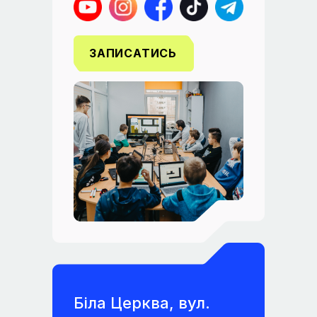
ЗАПИСАТИСЬ
Біла Церква, вул.