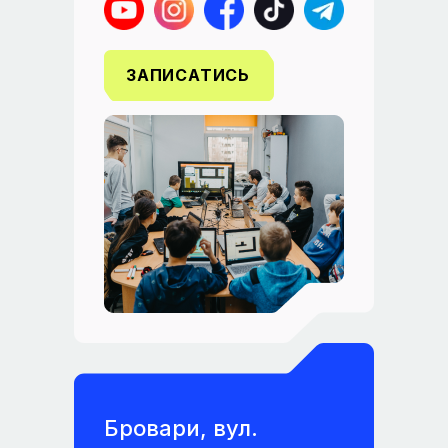
ЗАПИСАТИСЬ
Бровари, вул.