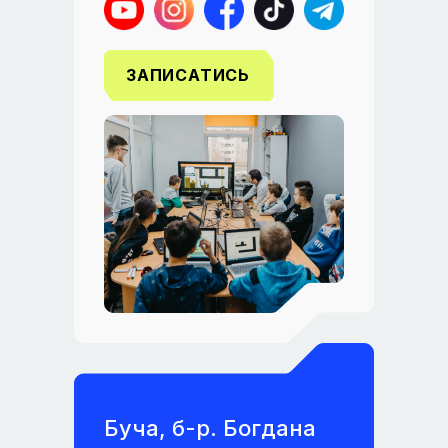
ЗАПИСАТИСЬ
Буча, б-р. Богдана