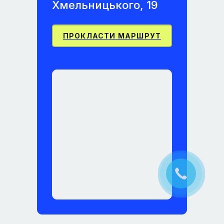
Хмельницького, 19
ПРОКЛАСТИ МАРШРУТ