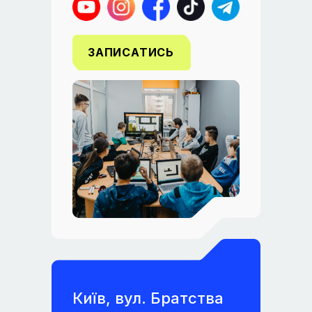
ЗАПИСАТИСЬ
Київ, вул. Братства