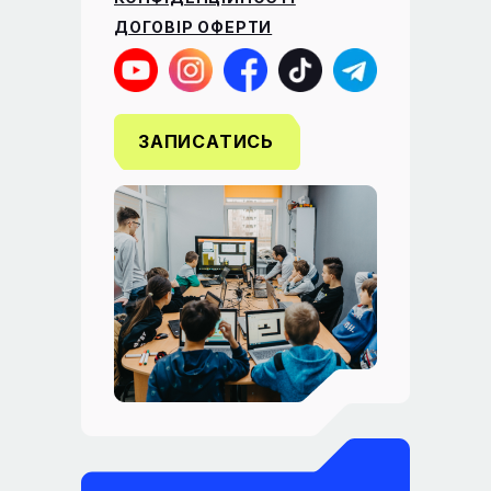
ДОГОВІР ОФЕРТИ
ЗАПИСАТИСЬ