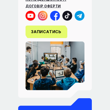
ДОГОВІР ОФЕРТИ
ЗАПИСАТИСЬ