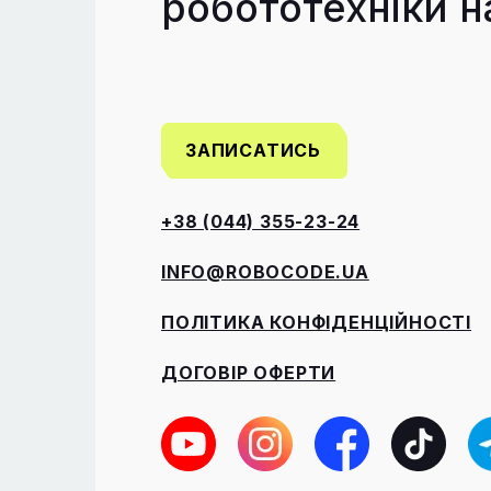
робототехніки н
ЗАПИСАТИСЬ
+38 (044) 355-23-24
INFO@ROBOCODE.UA
ПОЛІТИКА КОНФІДЕНЦІЙНОСТІ
ДОГОВІР ОФЕРТИ