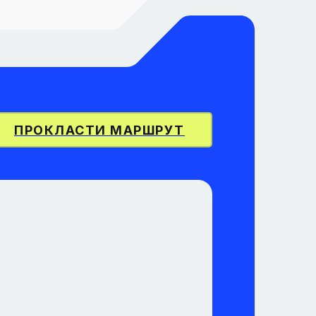
ПРОКЛАСТИ МАРШРУТ