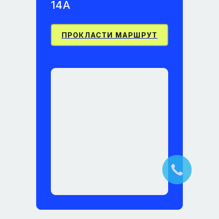
14А
ПРОКЛАСТИ МАРШРУТ