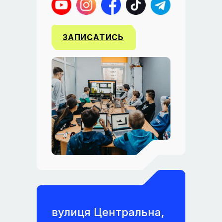
ЗАПИСАТИСЬ
вулиця Центральна,