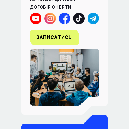
ДОГОВІР ОФЕРТИ
ЗАПИСАТИСЬ