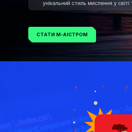
унікальний стиль мислення у світі 
СТАТИ M-AIСТРОМ