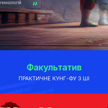
технологій
Факультатив
ПРАКТИЧНЕ КУНГ-ФУ З ШІ