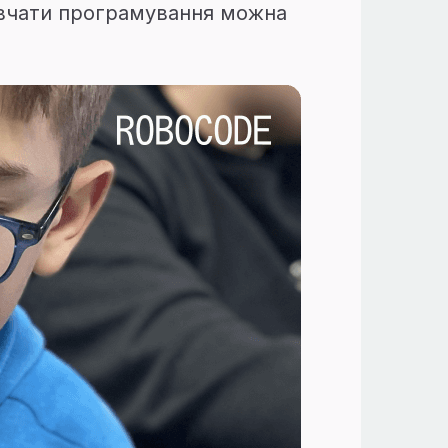
Вивчати програмування можна